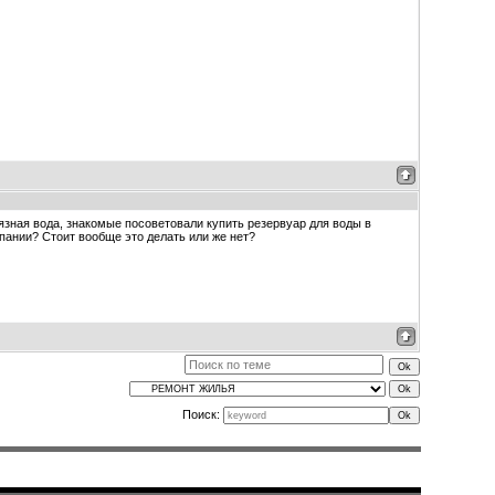
рязная вода, знакомые посоветовали купить резервуар для воды в
мпании? Стоит вообще это делать или же нет?
Поиск: