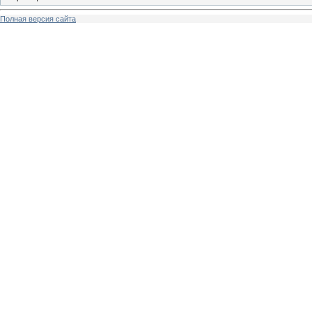
Полная версия сайта