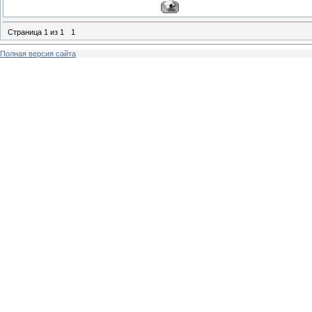
Страница
1
из
1
1
Полная версия сайта