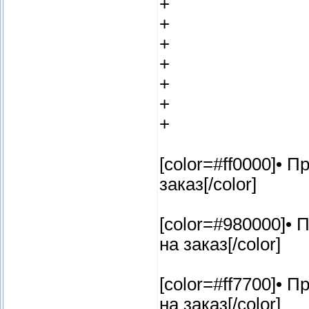
+
+
+
+
+
+
+
[color=#ff0000]• 
заказ[/color]
[color=#980000]•
на заказ[/color]
[color=#ff7700]•
на заказ[/color]