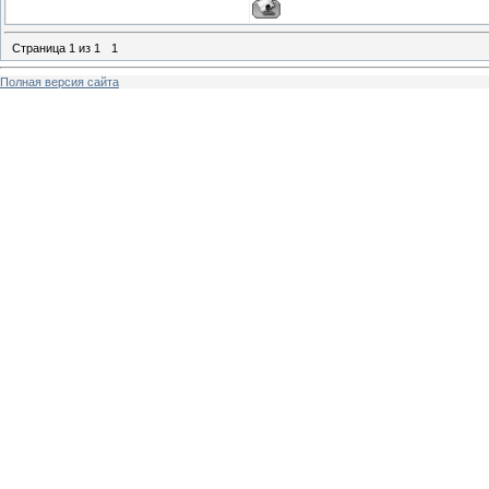
Страница
1
из
1
1
Полная версия сайта