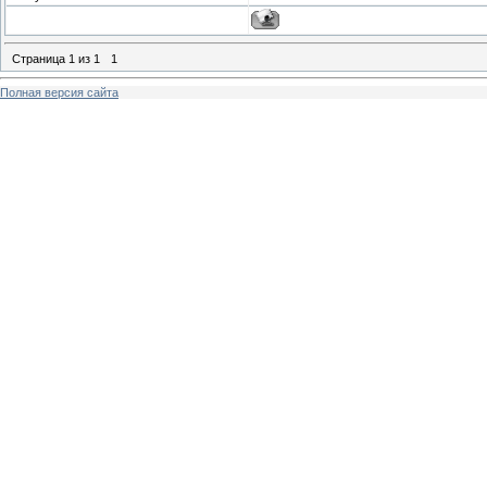
Страница
1
из
1
1
Полная версия сайта