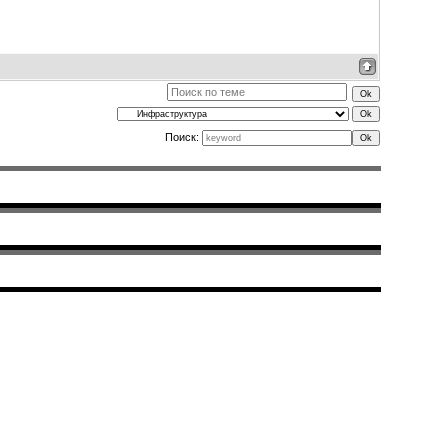
Поиск: