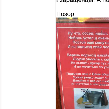
Позор