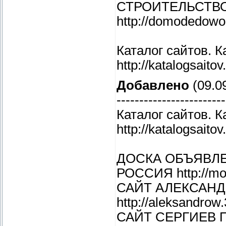
СТРОИТЕЛЬСТВ
http://domodedowo
Каталог сайтов. 
http://katalogsaitov
Добавлено
(09.09
------------------------
Каталог сайтов. 
http://katalogsaitov
ДОСКА ОБЪЯВЛ
РОССИЯ http://mos
САЙТ АЛЕКСАНД
http://aleksandrow.
САЙТ СЕРГИЕВ 