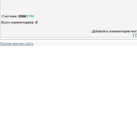
Счетчики
:
2066
/
1730
Всего комментариев
:
0
Добавлять комментарии могу
[
Р
Полная версия сайта