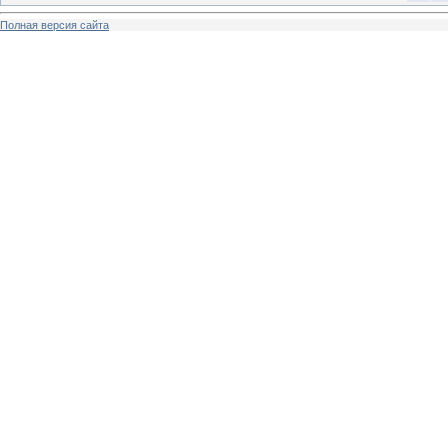
Полная версия сайта